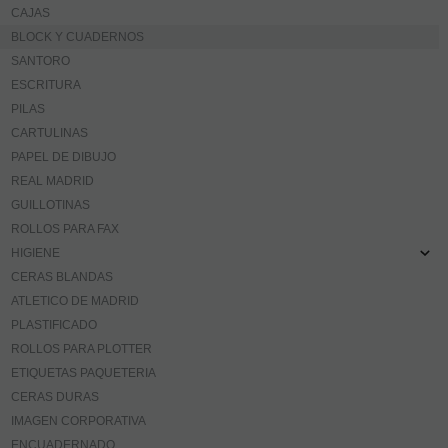
CAJAS
BLOCK Y CUADERNOS
SANTORO
ESCRITURA
PILAS
CARTULINAS
PAPEL DE DIBUJO
REAL MADRID
GUILLOTINAS
ROLLOS PARA FAX
HIGIENE
CERAS BLANDAS
ATLETICO DE MADRID
PLASTIFICADO
ROLLOS PARA PLOTTER
ETIQUETAS PAQUETERIA
CERAS DURAS
IMAGEN CORPORATIVA
ENCUADERNADO