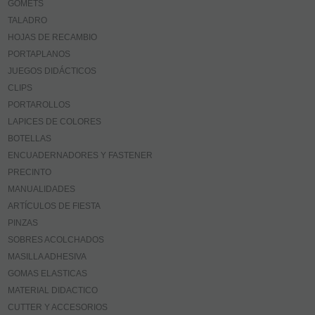
GOMETS
TALADRO
HOJAS DE RECAMBIO
PORTAPLANOS
JUEGOS DIDÁCTICOS
CLIPS
PORTAROLLOS
LAPICES DE COLORES
BOTELLAS
ENCUADERNADORES Y FASTENER
PRECINTO
MANUALIDADES
ARTÍCULOS DE FIESTA
PINZAS
SOBRES ACOLCHADOS
MASILLA ADHESIVA
GOMAS ELASTICAS
MATERIAL DIDACTICO
CUTTER Y ACCESORIOS