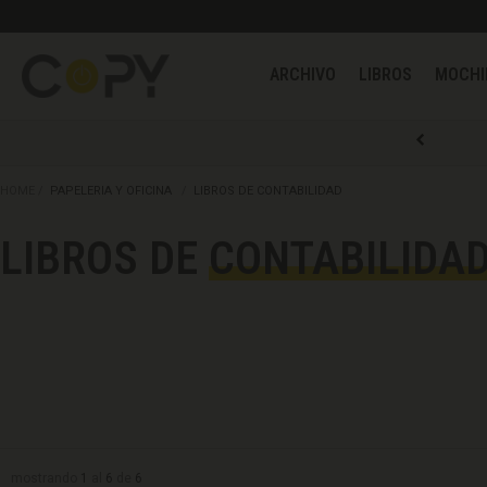
ARCHIVO
LIBROS
HOME
PAPELERIA Y OFICINA
LIBROS DE CONTABILIDAD
LIBROS DE
CONTABILIDA
mostrando
1
al
6
de
6