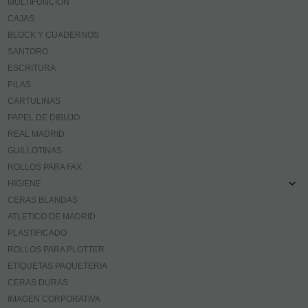
MULTIFUNCION
CAJAS
BLOCK Y CUADERNOS
SANTORO
ESCRITURA
PILAS
CARTULINAS
PAPEL DE DIBUJO
REAL MADRID
GUILLOTINAS
ROLLOS PARA FAX
HIGIENE
CERAS BLANDAS
ATLETICO DE MADRID
PLASTIFICADO
ROLLOS PARA PLOTTER
ETIQUETAS PAQUETERIA
CERAS DURAS
IMAGEN CORPORATIVA