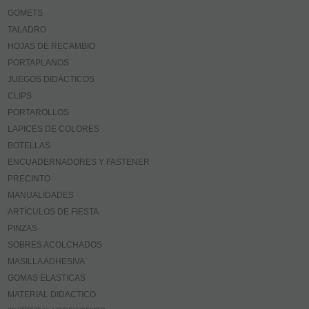
GOMETS
TALADRO
HOJAS DE RECAMBIO
PORTAPLANOS
JUEGOS DIDÁCTICOS
CLIPS
PORTAROLLOS
LAPICES DE COLORES
BOTELLAS
ENCUADERNADORES Y FASTENER
PRECINTO
MANUALIDADES
ARTÍCULOS DE FIESTA
PINZAS
SOBRES ACOLCHADOS
MASILLA ADHESIVA
GOMAS ELASTICAS
MATERIAL DIDACTICO