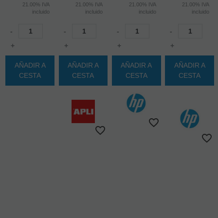
21.00%
IVA
21.00%
IVA
21.00%
IVA
21.00%
IVA
incluido
incluido
incluido
incluido
-
-
-
-
+
+
+
+
AÑADIR A
AÑADIR A
AÑADIR A
AÑADIR A
CESTA
CESTA
CESTA
CESTA