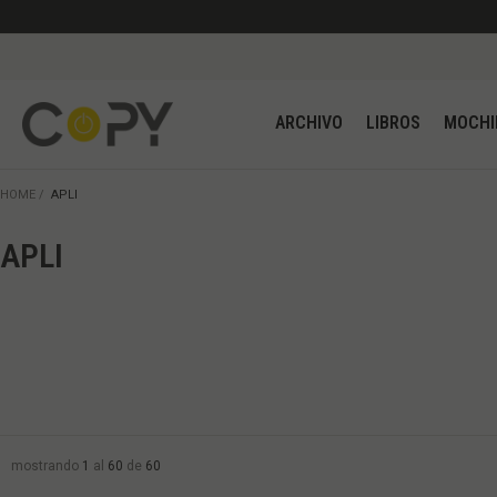
ARCHIVO
LIBROS
HOME
APLI
APLI
mostrando
1
al
60
de
60