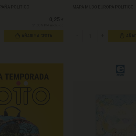
PAÑA POLITICO
MAPA MUDO EUROPA POLITICO
0,25
€
21.00%
IVA incluido
-
+
AÑADIR A CESTA
AÑAD